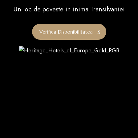
Un loc de poveste in inima Transilvaniei
Verifica Disponibilitatea