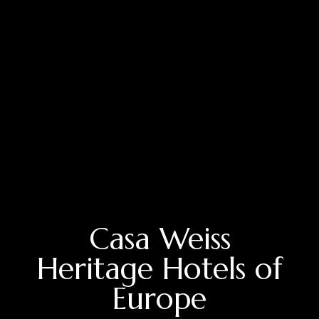
Casa Weiss
Heritage Hotels of
Europe